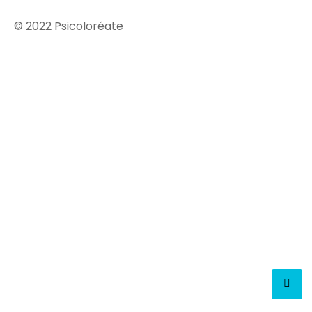
© 2022 Psicoloréate