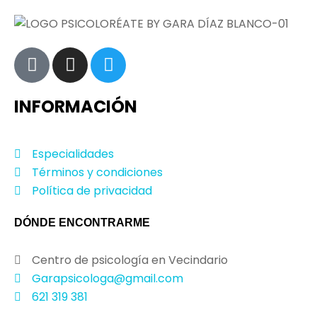
INFORMACIÓN
Especialidades
Términos y condiciones
Política de privacidad
DÓNDE ENCONTRARME
Centro de psicología en Vecindario
Garapsicologa@gmail.com
621 319 381